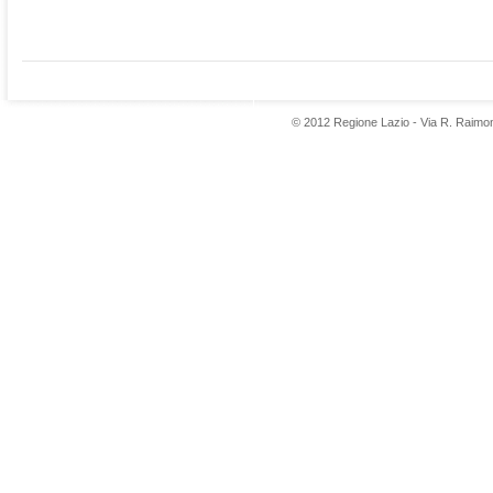
© 2012 Regione Lazio - Via R. Raimo